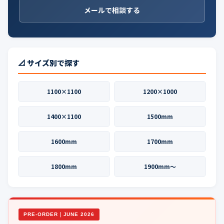
メールで相談する
📐 サイズ別で探す
1100×1100
1200×1000
1400×1100
1500mm
1600mm
1700mm
1800mm
1900mm〜
PRE-ORDER｜JUNE 2026