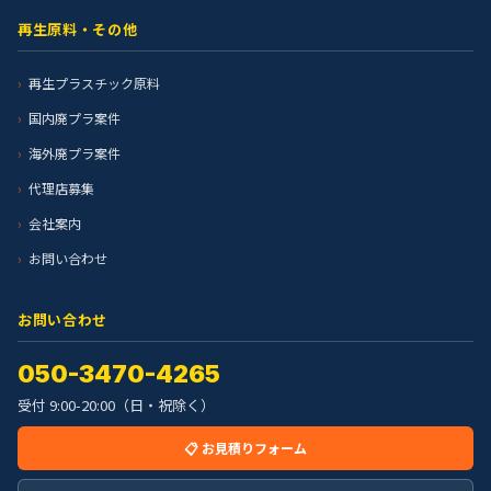
再生原料・その他
再生プラスチック原料
国内廃プラ案件
海外廃プラ案件
代理店募集
会社案内
お問い合わせ
お問い合わせ
050-3470-4265
受付 9:00-20:00（日・祝除く）
📋 お見積りフォーム