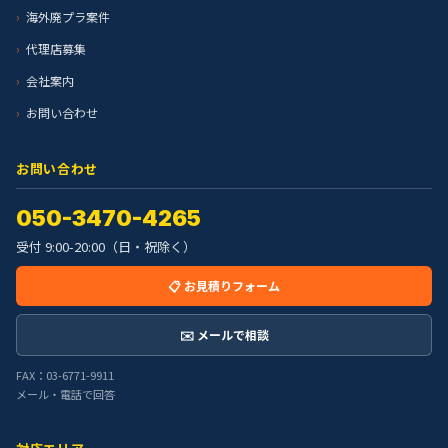
海外廃プラ案件
代理店募集
会社案内
お問い合わせ
お問い合わせ
050-3470-4265
受付 9:00-20:00（日・祝除く）
📋 お見積りフォーム
✉️ メールで相談
FAX：03-6771-9911
メール・電話で回答