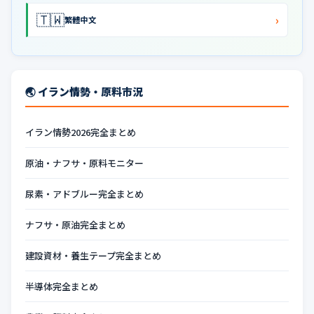
🇹🇼
›
繁體中文
🌏 イラン情勢・原料市況
イラン情勢2026完全まとめ
原油・ナフサ・原料モニター
尿素・アドブルー完全まとめ
ナフサ・原油完全まとめ
建設資材・養生テープ完全まとめ
半導体完全まとめ