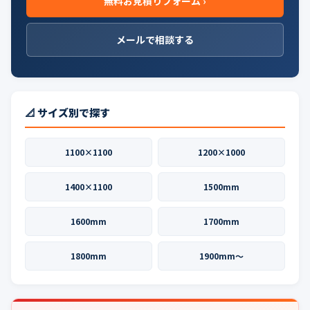
無料お見積りフォーム ›
メールで相談する
📐 サイズ別で探す
1100×1100
1200×1000
1400×1100
1500mm
1600mm
1700mm
1800mm
1900mm〜