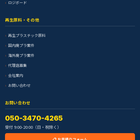
ロジボード
再生原料・その他
再生プラスチック原料
国内廃プラ案件
海外廃プラ案件
代理店募集
会社案内
お問い合わせ
お問い合わせ
050-3470-4265
受付 9:00-20:00（日・祝除く）
📋 お見積りフォーム