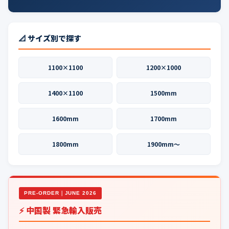
📐 サイズ別で探す
1100×1100
1200×1000
1400×1100
1500mm
1600mm
1700mm
1800mm
1900mm〜
PRE-ORDER｜JUNE 2026
⚡ 中国製 緊急輸入販売