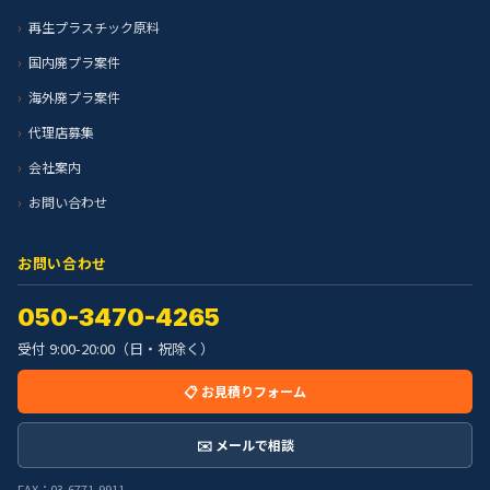
再生プラスチック原料
国内廃プラ案件
海外廃プラ案件
代理店募集
会社案内
お問い合わせ
お問い合わせ
050-3470-4265
受付 9:00-20:00（日・祝除く）
📋 お見積りフォーム
✉️ メールで相談
FAX：03-6771-9911