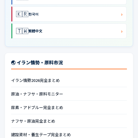
🇰🇷
›
한국어
🇹🇼
›
繁體中文
🌏 イラン情勢・原料市況
イラン情勢2026完全まとめ
原油・ナフサ・原料モニター
尿素・アドブルー完全まとめ
ナフサ・原油完全まとめ
建設資材・養生テープ完全まとめ