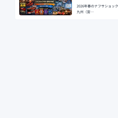
2026年春のナフサショッ
九州（宮…