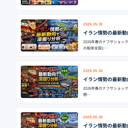
2026.05.30
イラン情勢の最新動
2026年春のナフサショ
の船体全国1…
2026.05.30
イラン情勢の最新動
2026年春のナフサショック
栖…
2026.05.30
イラン情勢の最新動