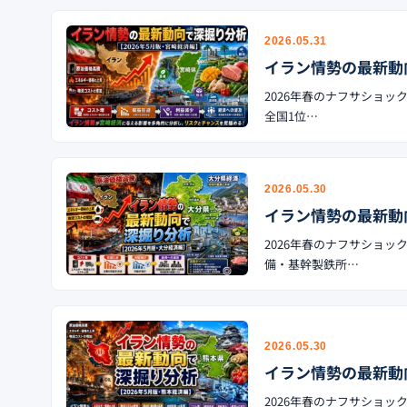
2026.05.31
イラン情勢の最新動
2026年春のナフサショッ
全国1位…
2026.05.30
イラン情勢の最新動
2026年春のナフサショ
備・基幹製鉄所…
2026.05.30
イラン情勢の最新動
2026年春のナフサショック