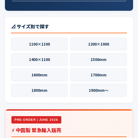
📐 サイズ別で探す
1100×1100
1200×1000
1400×1100
1500mm
1600mm
1700mm
1800mm
1900mm〜
PRE-ORDER｜JUNE 2026
⚡ 中国製 緊急輸入販売