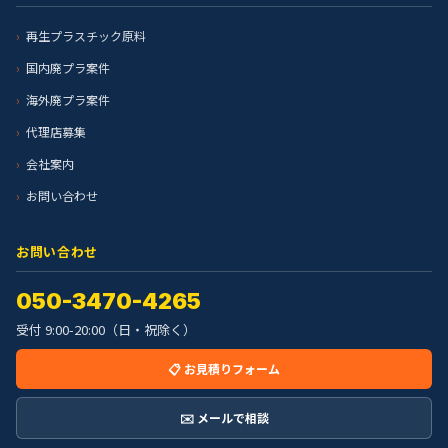
再生プラスチック原料
国内廃プラ案件
海外廃プラ案件
代理店募集
会社案内
お問い合わせ
お問い合わせ
050-3470-4265
受付 9:00-20:00（日・祝除く）
📋 お見積りフォーム
✉️ メールで相談