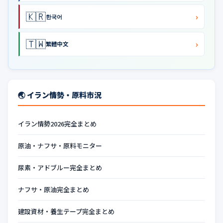
🇰🇷
›
한국어
🇹🇼
›
繁體中文
🌏 イラン情勢・原料市況
イラン情勢2026完全まとめ
原油・ナフサ・原料モニター
尿素・アドブルー完全まとめ
ナフサ・原油完全まとめ
建設資材・養生テープ完全まとめ