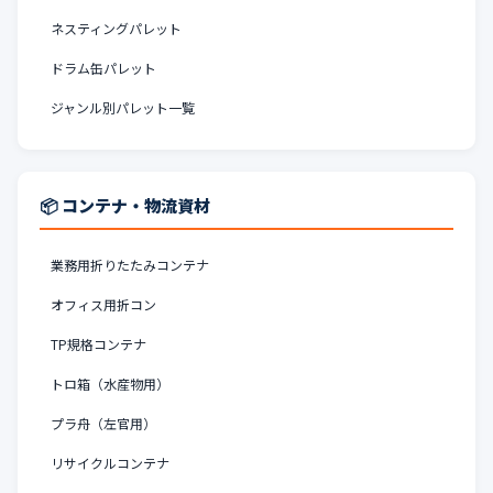
ネスティングパレット
ドラム缶パレット
ジャンル別パレット一覧
📦 コンテナ・物流資材
業務用折りたたみコンテナ
オフィス用折コン
TP規格コンテナ
トロ箱（水産物用）
プラ舟（左官用）
リサイクルコンテナ