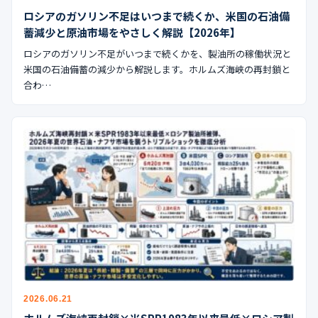
ロシアのガソリン不足はいつまで続くか、米国の石油備
蓄減少と原油市場をやさしく解説【2026年】
ロシアのガソリン不足がいつまで続くかを、製油所の稼働状況と
米国の石油備蓄の減少から解説します。ホルムズ海峡の再封鎖と
合わ…
2026.06.21