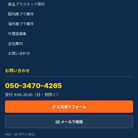
再生プラスチック原料
国内廃プラ案件
海外廃プラ案件
代理店募集
会社案内
お問い合わせ
お問い合わせ
050-3470-4265
受付 9:00-20:00（日・祝除く）
📋 お見積りフォーム
✉️ メールで相談
FAX：03-6771-9911