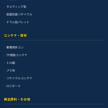
ネスティング型
容器包装リサイクル
ドラム缶パレット
コンテナ・資材
業務用折コン
TP規格コンテナ
トロ箱
プラ舟
リサイクルコンテナ
ロジボード
再生原料・その他