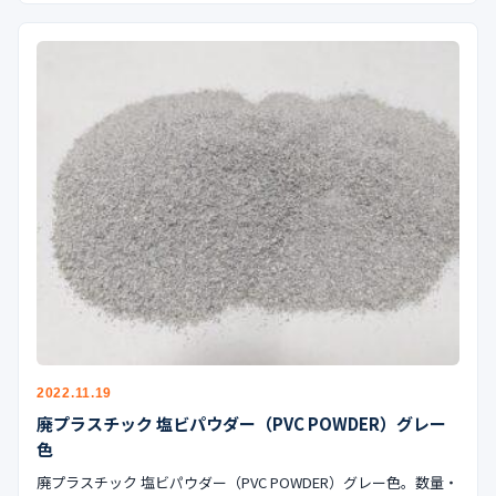
2022.11.19
廃プラスチック 塩ビパウダー（PVC POWDER）グレー
色
廃プラスチック 塩ビパウダー（PVC POWDER）グレー色。数量・