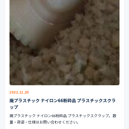
2022.11.20
廃プラスチック ナイロン66粉砕品 プラスチックスクラ
ップ
廃プラスチック ナイロン66粉砕品 プラスチックスクラップ。数
量・荷姿・仕様はお問い合わせください。