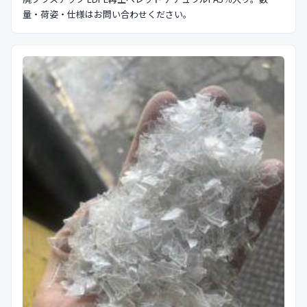
量・荷姿・仕様はお問い合わせください。