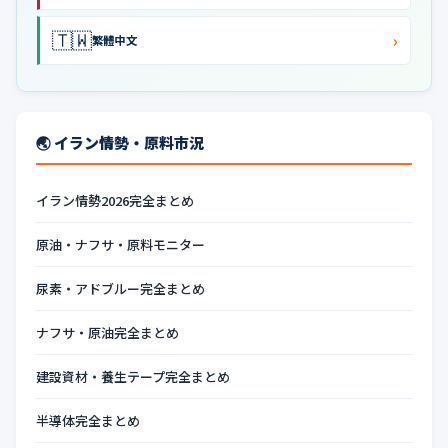
🇹🇼
›
繁體中文
🌏 イラン情勢・原料市況
イラン情勢2026完全まとめ
原油・ナフサ・原料モニター
尿素・アドブルー完全まとめ
ナフサ・原油完全まとめ
建設資材・養生テープ完全まとめ
半導体完全まとめ