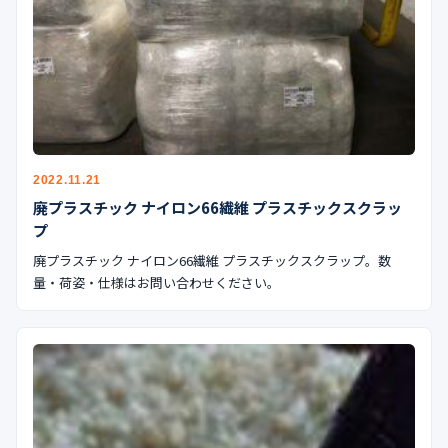
2022.11.21
廃プラスチック ナイロン66繊維 プラスチックスクラッ
プ
廃プラスチック ナイロン66繊維 プラスチックスクラップ。数
量・荷姿・仕様はお問い合わせください。