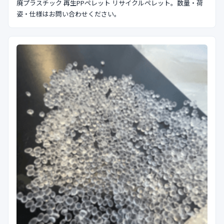
廃プラスチック 再生PPペレット リサイクルペレット。数量・荷
姿・仕様はお問い合わせください。