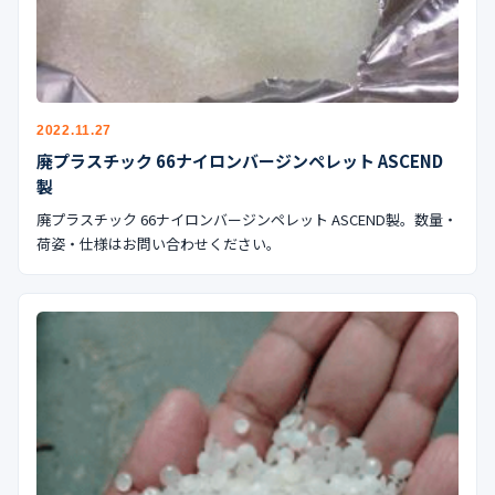
2022.11.27
廃プラスチック 66ナイロンバージンペレット ASCEND
製
廃プラスチック 66ナイロンバージンペレット ASCEND製。数量・
荷姿・仕様はお問い合わせください。