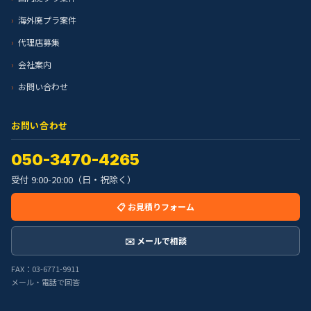
海外廃プラ案件
代理店募集
会社案内
お問い合わせ
お問い合わせ
050-3470-4265
受付 9:00-20:00（日・祝除く）
📋 お見積りフォーム
✉️ メールで相談
FAX：03-6771-9911
メール・電話で回答