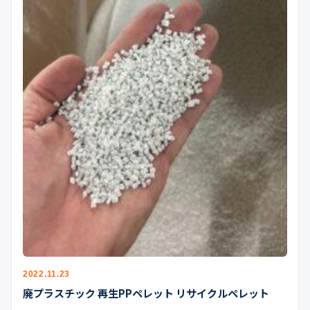
2022.11.23
廃プラスチック 再生PPペレット リサイクルペレット