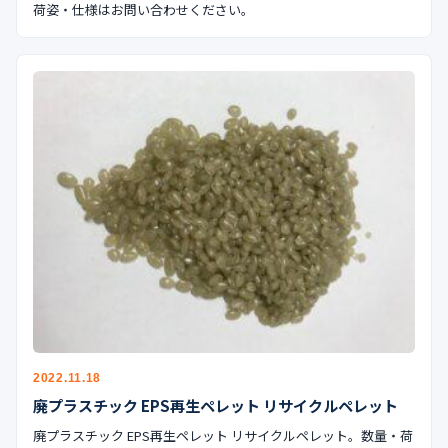
荷姿・仕様はお問い合わせください。
2022.11.18
廃プラスチック EPS再生ペレット リサイクルペレット
廃プラスチック EPS再生ペレット リサイクルペレット。数量・荷