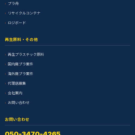
プラ舟
リサイクルコンテナ
ロジボード
再生原料・その他
再生プラスチック原料
国内廃プラ案件
海外廃プラ案件
代理店募集
会社案内
お問い合わせ
お問い合わせ
050-3470-4265