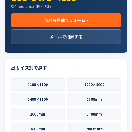
受付 9:00-20:00（日・祝休）
無料お見積りフォーム ›
メールで相談する
📐 サイズ別で探す
1100×1100
1200×1000
1400×1100
1500mm
1600mm
1700mm
1800mm
1900mm〜