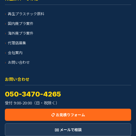
再生プラスチック原料
国内廃プラ案件
海外廃プラ案件
代理店募集
会社案内
お問い合わせ
お問い合わせ
050-3470-4265
受付 9:00-20:00（日・祝除く）
📋 お見積りフォーム
✉️ メールで相談