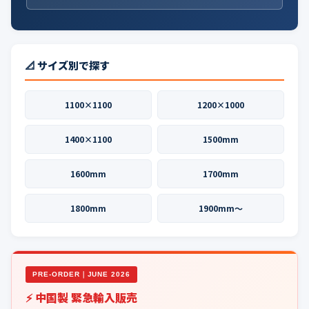
📐 サイズ別で探す
1100×1100
1200×1000
1400×1100
1500mm
1600mm
1700mm
1800mm
1900mm〜
PRE-ORDER｜JUNE 2026
⚡ 中国製 緊急輸入販売