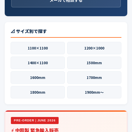
📐 サイズ別で探す
1100×1100
1200×1000
1400×1100
1500mm
1600mm
1700mm
1800mm
1900mm〜
PRE-ORDER｜JUNE 2026
⚡ 中国製 緊急輸入販売