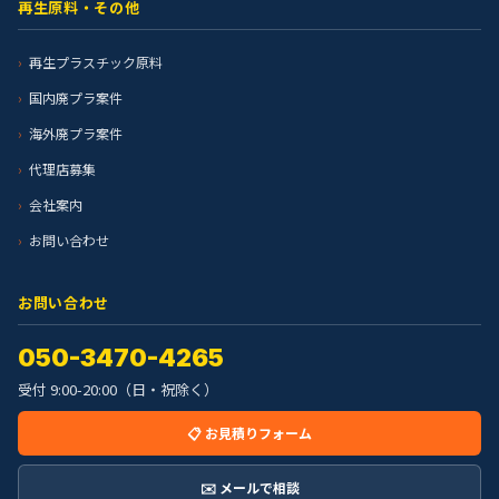
再生原料・その他
再生プラスチック原料
国内廃プラ案件
海外廃プラ案件
代理店募集
会社案内
お問い合わせ
お問い合わせ
050-3470-4265
受付 9:00-20:00（日・祝除く）
📋 お見積りフォーム
✉️ メールで相談