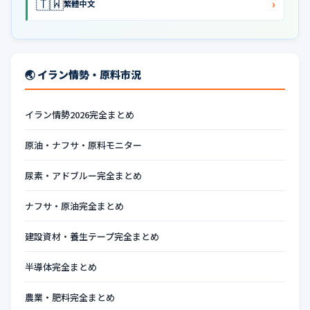
🇹🇼
›
繁體中文
🌏 イラン情勢・原料市況
イラン情勢2026完全まとめ
原油・ナフサ・原料モニター
尿素・アドブルー完全まとめ
ナフサ・原油完全まとめ
建設資材・養生テープ完全まとめ
半導体完全まとめ
農業・肥料完全まとめ