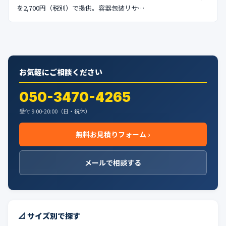
を2,700円（税別）で提供。容器包装リサ…
お気軽にご相談ください
050-3470-4265
受付 9:00-20:00（日・祝休）
無料お見積りフォーム ›
メールで相談する
📐 サイズ別で探す