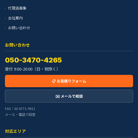
代理店募集
会社案内
お問い合わせ
お問い合わせ
050-3470-4265
受付 9:00-20:00（日・祝除く）
📋 お見積りフォーム
✉️ メールで相談
FAX：03-6771-9911
メール・電話で回答
対応エリア