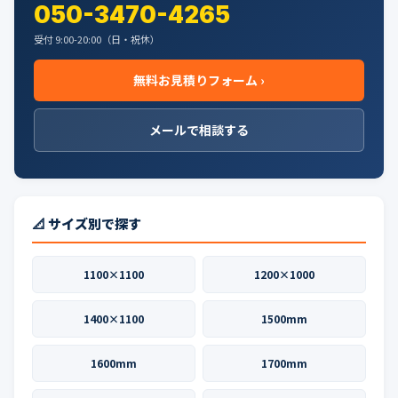
050-3470-4265
受付 9:00-20:00（日・祝休）
無料お見積りフォーム ›
メールで相談する
📐 サイズ別で探す
1100×1100
1200×1000
1400×1100
1500mm
1600mm
1700mm