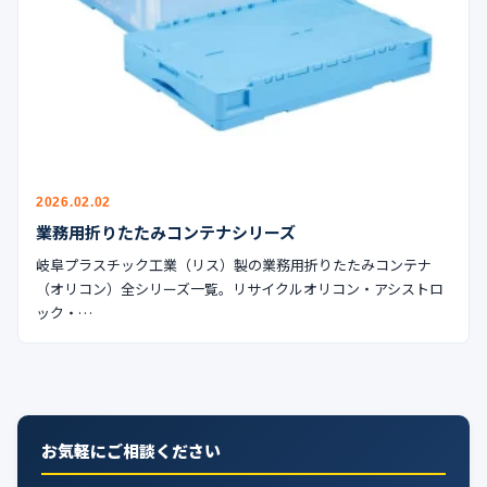
公式ブログ
会社案内
🇺🇸
🇰🇷
🇹🇼
🇻🇳
2026.02.02
業務用折りたたみコンテナシリーズ
岐阜プラスチック工業（リス）製の業務用折りたたみコンテナ
（オリコン）全シリーズ一覧。リサイクルオリコン・アシストロ
ック・…
お気軽にご相談ください