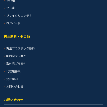
トロ箱
プラ舟
リサイクルコンテナ
ロジボード
再生原料・その他
再生プラスチック原料
国内廃プラ案件
海外廃プラ案件
代理店募集
会社案内
お問い合わせ
お問い合わせ