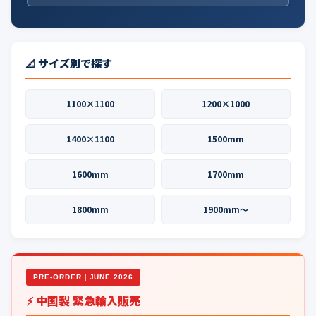
📐 サイズ別で探す
1100×1100
1200×1000
1400×1100
1500mm
1600mm
1700mm
1800mm
1900mm〜
PRE-ORDER｜JUNE 2026
⚡ 中国製 緊急輸入販売