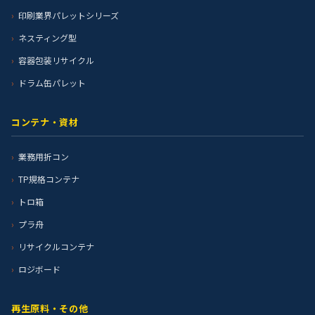
印刷業界パレットシリーズ
ネスティング型
容器包装リサイクル
ドラム缶パレット
コンテナ・資材
業務用折コン
TP規格コンテナ
トロ箱
プラ舟
リサイクルコンテナ
ロジボード
再生原料・その他