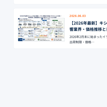
2026.06.03
【2026年最新】
響業界・価格推移と
2026年2月末に始まっ
出荷制限・価格…