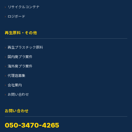
リサイクルコンテナ
ロジボード
再生原料・その他
再生プラスチック原料
国内廃プラ案件
海外廃プラ案件
代理店募集
会社案内
お問い合わせ
お問い合わせ
050-3470-4265