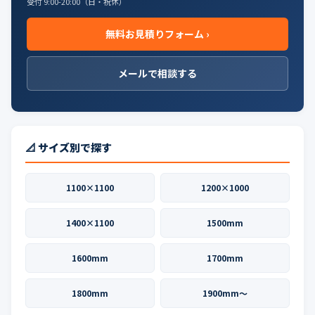
受付 9:00-20:00（日・祝休）
無料お見積りフォーム ›
メールで相談する
📐 サイズ別で探す
1100×1100
1200×1000
1400×1100
1500mm
1600mm
1700mm
1800mm
1900mm〜