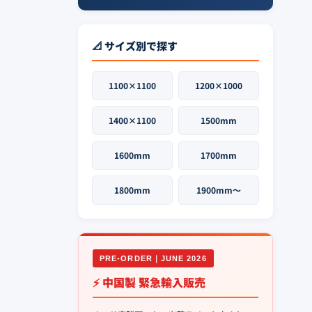
📐 サイズ別で探す
1100×1100
1200×1000
1400×1100
1500mm
1600mm
1700mm
1800mm
1900mm〜
PRE-ORDER｜JUNE 2026
⚡ 中国製 緊急輸入販売