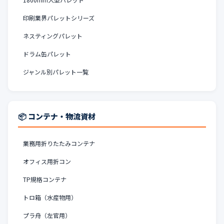
印刷業界パレットシリーズ
ネスティングパレット
ドラム缶パレット
ジャンル別パレット一覧
📦 コンテナ・物流資材
業務用折りたたみコンテナ
オフィス用折コン
TP規格コンテナ
トロ箱（水産物用）
プラ舟（左官用）