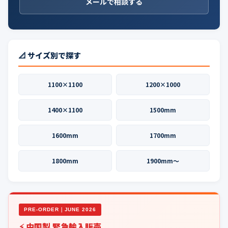
メールで相談する
📐 サイズ別で探す
1100×1100
1200×1000
1400×1100
1500mm
1600mm
1700mm
1800mm
1900mm〜
PRE-ORDER｜JUNE 2026
⚡ 中国製 緊急輸入販売