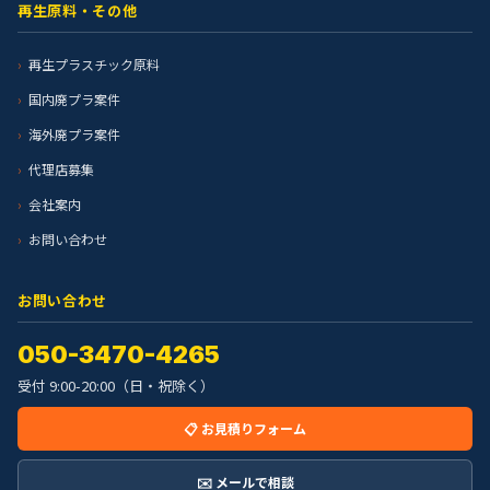
再生原料・その他
再生プラスチック原料
国内廃プラ案件
海外廃プラ案件
代理店募集
会社案内
お問い合わせ
お問い合わせ
050-3470-4265
受付 9:00-20:00（日・祝除く）
📋 お見積りフォーム
✉️ メールで相談