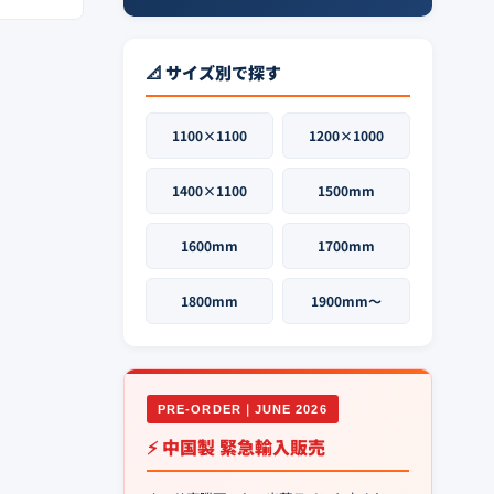
📐 サイズ別で探す
1100×1100
1200×1000
1400×1100
1500mm
1600mm
1700mm
1800mm
1900mm〜
PRE-ORDER｜JUNE 2026
⚡ 中国製 緊急輸入販売