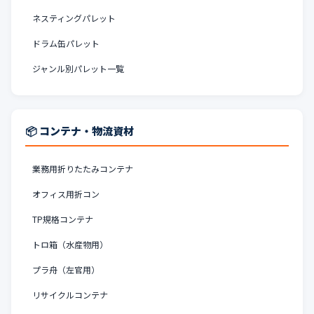
ネスティングパレット
ドラム缶パレット
ジャンル別パレット一覧
📦 コンテナ・物流資材
業務用折りたたみコンテナ
オフィス用折コン
TP規格コンテナ
トロ箱（水産物用）
プラ舟（左官用）
リサイクルコンテナ