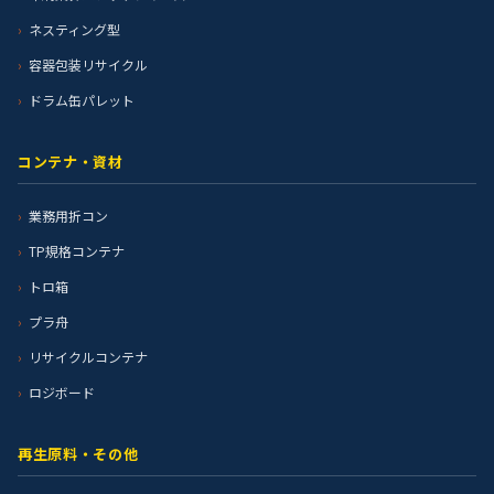
ネスティング型
容器包装リサイクル
ドラム缶パレット
コンテナ・資材
業務用折コン
TP規格コンテナ
トロ箱
プラ舟
リサイクルコンテナ
ロジボード
再生原料・その他