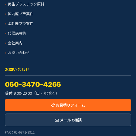
再生プラスチック原料
国内廃プラ案件
海外廃プラ案件
代理店募集
会社案内
お問い合わせ
お問い合わせ
050-3470-4265
受付 9:00-20:00（日・祝除く）
📋 お見積りフォーム
✉️ メールで相談
FAX：03-6771-9911