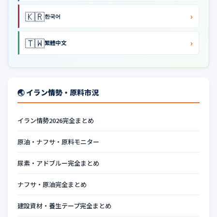
🇰🇷
›
한국어
🇹🇼
›
繁體中文
🌏 イラン情勢・原料市況
イラン情勢2026完全まとめ
原油・ナフサ・原料モニター
尿素・アドブルー完全まとめ
ナフサ・原油完全まとめ
建設資材・養生テープ完全まとめ