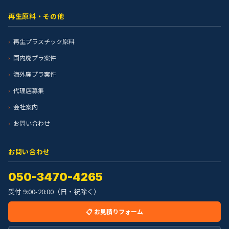
再生原料・その他
再生プラスチック原料
国内廃プラ案件
海外廃プラ案件
代理店募集
会社案内
お問い合わせ
お問い合わせ
050-3470-4265
受付 9:00-20:00（日・祝除く）
📋 お見積りフォーム