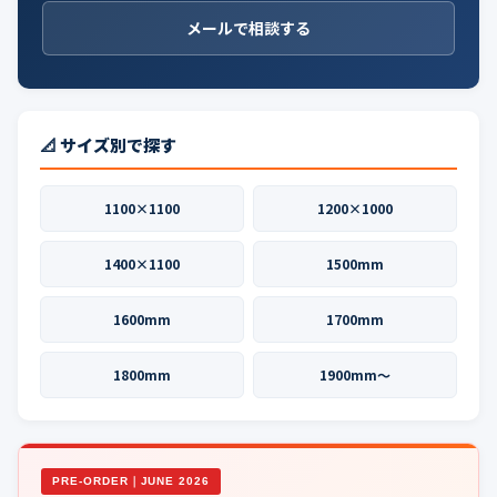
メールで相談する
📐 サイズ別で探す
1100×1100
1200×1000
1400×1100
1500mm
1600mm
1700mm
1800mm
1900mm〜
PRE-ORDER｜JUNE 2026