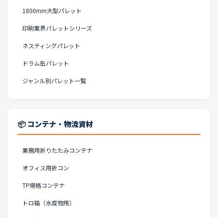
1800mm大型パレット
印刷業界パレットシリーズ
ネスティングパレット
ドラム缶パレット
ジャンル別パレット一覧
📦 コンテナ・物流資材
業務用折りたたみコンテナ
オフィス用折コン
TP規格コンテナ
トロ箱（水産物用）