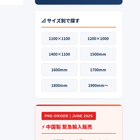
📐 サイズ別で探す
1100×1100
1200×1000
1400×1100
1500mm
1600mm
1700mm
1800mm
1900mm〜
PRE-ORDER｜JUNE 2026
⚡ 中国製 緊急輸入販売