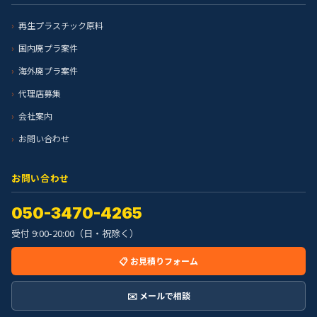
再生プラスチック原料
国内廃プラ案件
海外廃プラ案件
代理店募集
会社案内
お問い合わせ
お問い合わせ
050-3470-4265
受付 9:00-20:00（日・祝除く）
📋 お見積りフォーム
✉️ メールで相談