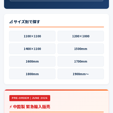
📐 サイズ別で探す
1100×1100
1200×1000
1400×1100
1500mm
1600mm
1700mm
1800mm
1900mm〜
PRE-ORDER｜JUNE 2026
⚡ 中国製 緊急輸入販売