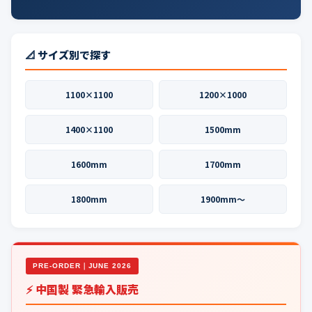
📐 サイズ別で探す
1100×1100
1200×1000
1400×1100
1500mm
1600mm
1700mm
1800mm
1900mm〜
PRE-ORDER｜JUNE 2026
⚡ 中国製 緊急輸入販売