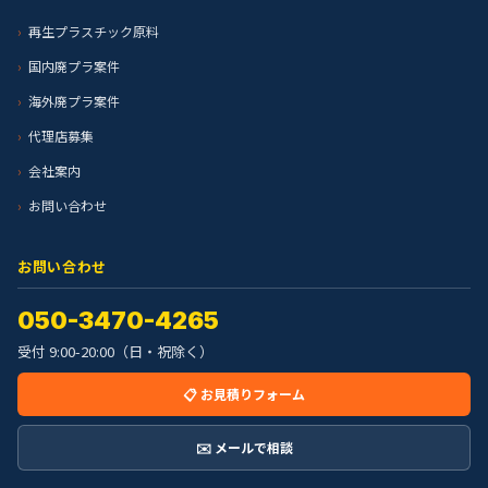
再生プラスチック原料
国内廃プラ案件
海外廃プラ案件
代理店募集
会社案内
お問い合わせ
お問い合わせ
050-3470-4265
受付 9:00-20:00（日・祝除く）
📋 お見積りフォーム
✉️ メールで相談