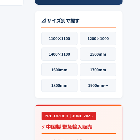
📐 サイズ別で探す
1100×1100
1200×1000
1400×1100
1500mm
1600mm
1700mm
1800mm
1900mm〜
PRE-ORDER｜JUNE 2026
⚡ 中国製 緊急輸入販売