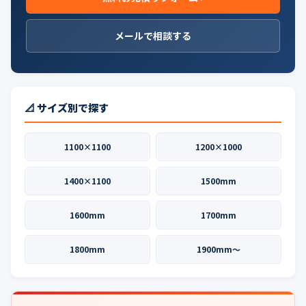
メールで相談する
📐 サイズ別で探す
1100×1100
1200×1000
1400×1100
1500mm
1600mm
1700mm
1800mm
1900mm〜