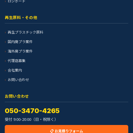
ロジボード
再生原料・その他
再生プラスチック原料
国内廃プラ案件
海外廃プラ案件
代理店募集
会社案内
お問い合わせ
お問い合わせ
050-3470-4265
受付 9:00-20:00（日・祝除く）
📋 お見積りフォーム