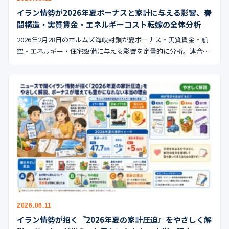
イラン情勢が2026年夏ボーナスと家計に与える影響、春
闘構造・実質賃金・エネルギーコスト転嫁の全体分析
2026年2月28日のホルムズ海峡封鎖が夏ボーナス・実質賃金・航
空・エネルギー・住宅設備に与える影響を定量的に分析。連合…
2026.06.11
イラン情勢が招く『2026年夏の家計圧迫』をやさしく解