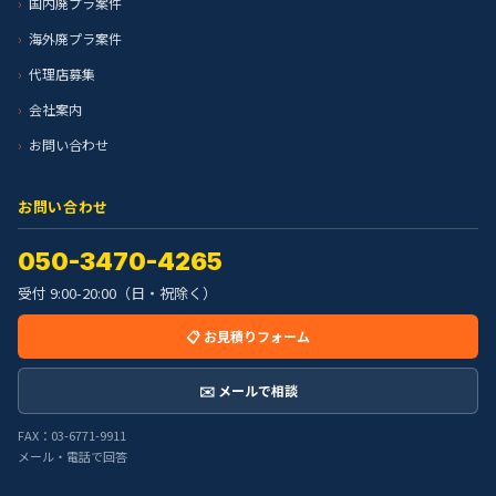
国内廃プラ案件
海外廃プラ案件
代理店募集
会社案内
お問い合わせ
お問い合わせ
050-3470-4265
受付 9:00-20:00（日・祝除く）
📋 お見積りフォーム
✉️ メールで相談
FAX：03-6771-9911
メール・電話で回答