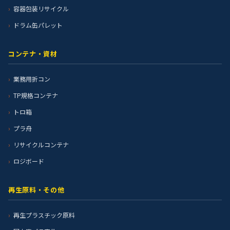
容器包装リサイクル
ドラム缶パレット
コンテナ・資材
業務用折コン
TP規格コンテナ
トロ箱
プラ舟
リサイクルコンテナ
ロジボード
再生原料・その他
再生プラスチック原料