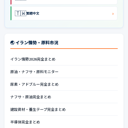
🇹🇼
›
繁體中文
🌏 イラン情勢・原料市況
イラン情勢2026完全まとめ
原油・ナフサ・原料モニター
尿素・アドブルー完全まとめ
ナフサ・原油完全まとめ
建設資材・養生テープ完全まとめ
半導体完全まとめ