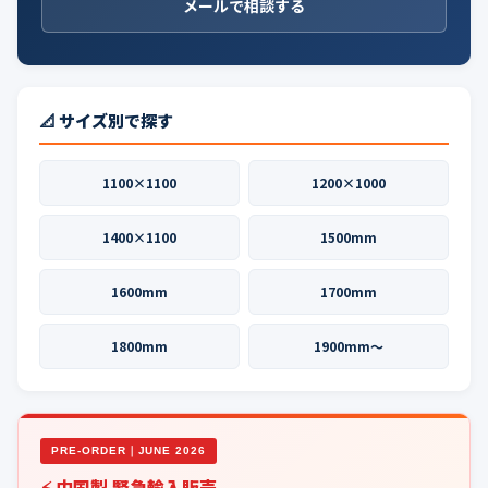
メールで相談する
📐 サイズ別で探す
1100×1100
1200×1000
1400×1100
1500mm
1600mm
1700mm
1800mm
1900mm〜
PRE-ORDER｜JUNE 2026
⚡ 中国製 緊急輸入販売