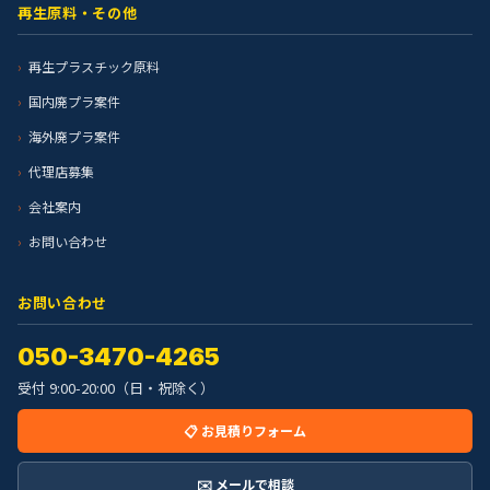
再生原料・その他
再生プラスチック原料
国内廃プラ案件
海外廃プラ案件
代理店募集
会社案内
お問い合わせ
お問い合わせ
050-3470-4265
受付 9:00-20:00（日・祝除く）
📋 お見積りフォーム
✉️ メールで相談