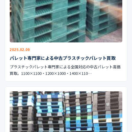
2025.02.09
パレット専門家による中古プラスチックパレット買取
プラスチックパレット専門家による全国対応の中古パレット高価
買取。1100×1100・1200×1000・1400×110…