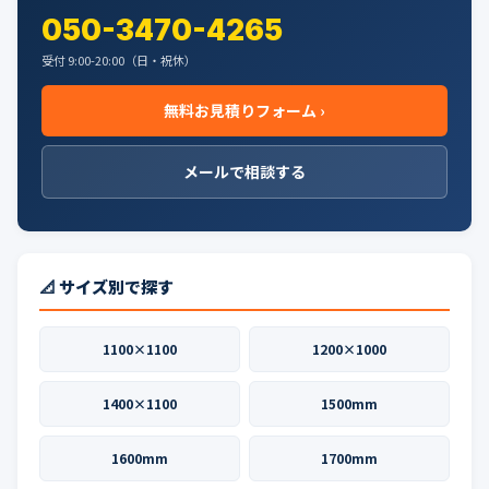
050-3470-4265
受付 9:00-20:00（日・祝休）
無料お見積りフォーム ›
メールで相談する
📐 サイズ別で探す
1100×1100
1200×1000
1400×1100
1500mm
1600mm
1700mm