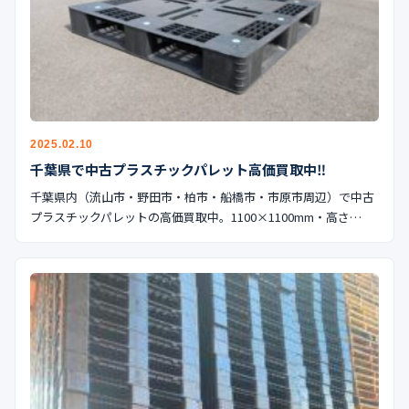
2025.02.10
千葉県で中古プラスチックパレット高価買取中‼︎
千葉県内（流山市・野田市・柏市・船橋市・市原市周辺）で中古
プラスチックパレットの高価買取中。1100×1100mm・高さ…