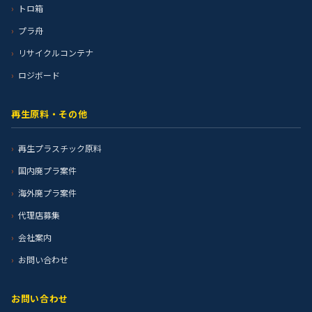
トロ箱
プラ舟
リサイクルコンテナ
ロジボード
再生原料・その他
再生プラスチック原料
国内廃プラ案件
海外廃プラ案件
代理店募集
会社案内
お問い合わせ
お問い合わせ