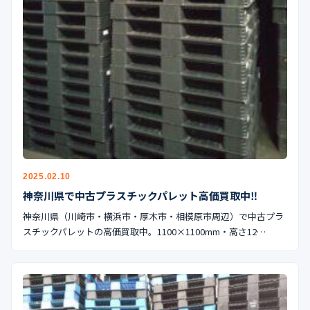
2025.02.10
神奈川県で中古プラスチックパレット高価買取中‼︎
神奈川県（川崎市・横浜市・厚木市・相模原市周辺）で中古プラ
スチックパレットの高価買取中。1100×1100mm・高さ12…