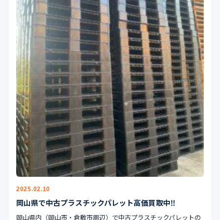
2025.02.10
岡山県で中古プラスチックパレット高価買取中‼︎
岡山県内（岡山市・倉敷市周辺）で中古プラスチックパレットの