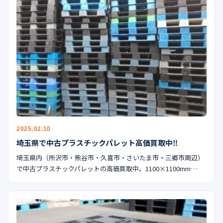
2025.02.10
埼玉県で中古プラスチックパレット高価買取中‼︎
埼玉県内（所沢市・熊谷市・久喜市・さいたま市・三郷市周辺）
で中古プラスチックパレットの高価買取中。1100×1100mm…