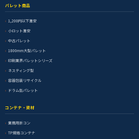
パレット商品
1,200円以下激安
小ロット激安
中古パレット
1800mm大型パレット
印刷業界パレットシリーズ
ネスティング型
容器包装リサイクル
ドラム缶パレット
コンテナ・資材
業務用折コン
TP規格コンテナ