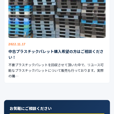
2022.11.17
中古プラスチックパレット購入希望の方はご相談くださ
い！
不要プラスチックパレットを回収させて頂いた中で、リユース可
能なプラスチックパレットについて販売も行っております。実際
の購…
お気軽にご相談ください