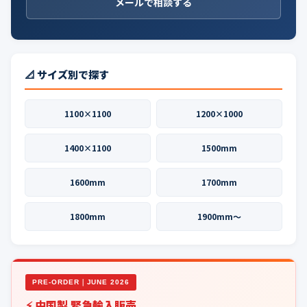
メールで相談する
📐 サイズ別で探す
1100×1100
1200×1000
1400×1100
1500mm
1600mm
1700mm
1800mm
1900mm〜
PRE-ORDER｜JUNE 2026
⚡ 中国製 緊急輸入販売