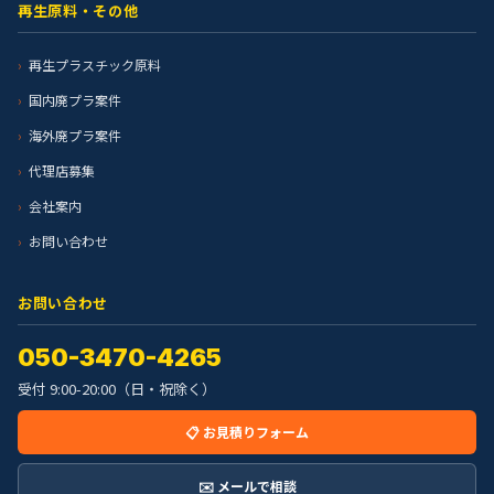
再生原料・その他
再生プラスチック原料
国内廃プラ案件
海外廃プラ案件
代理店募集
会社案内
お問い合わせ
お問い合わせ
050-3470-4265
受付 9:00-20:00（日・祝除く）
📋 お見積りフォーム
✉️ メールで相談