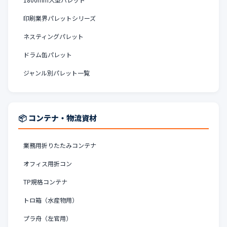
印刷業界パレットシリーズ
ネスティングパレット
ドラム缶パレット
ジャンル別パレット一覧
📦 コンテナ・物流資材
業務用折りたたみコンテナ
オフィス用折コン
TP規格コンテナ
トロ箱（水産物用）
プラ舟（左官用）