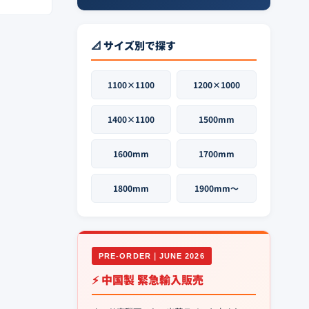
📐 サイズ別で探す
1100×1100
1200×1000
1400×1100
1500mm
1600mm
1700mm
1800mm
1900mm〜
PRE-ORDER｜JUNE 2026
⚡ 中国製 緊急輸入販売