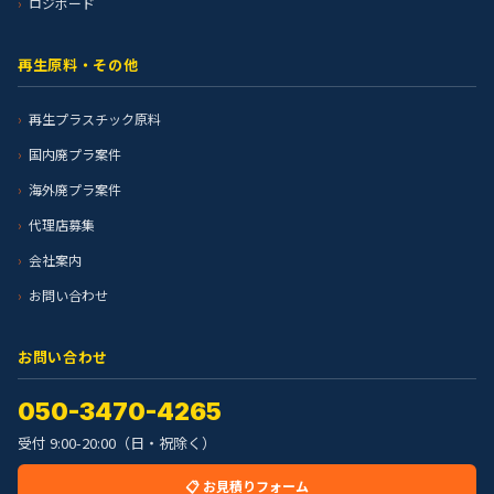
ロジボード
再生原料・その他
再生プラスチック原料
国内廃プラ案件
海外廃プラ案件
代理店募集
会社案内
お問い合わせ
お問い合わせ
050-3470-4265
受付 9:00-20:00（日・祝除く）
📋 お見積りフォーム