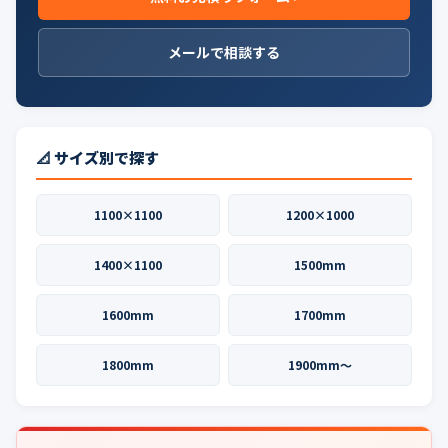
メールで相談する
📐 サイズ別で探す
1100×1100
1200×1000
1400×1100
1500mm
1600mm
1700mm
1800mm
1900mm〜