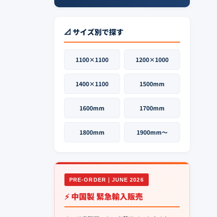
📐 サイズ別で探す
1100×1100
1200×1000
1400×1100
1500mm
1600mm
1700mm
1800mm
1900mm〜
PRE-ORDER｜JUNE 2026
⚡ 中国製 緊急輸入販売