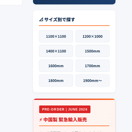
📐 サイズ別で探す
1100×1100
1200×1000
1400×1100
1500mm
1600mm
1700mm
1800mm
1900mm〜
PRE-ORDER｜JUNE 2026
⚡ 中国製 緊急輸入販売