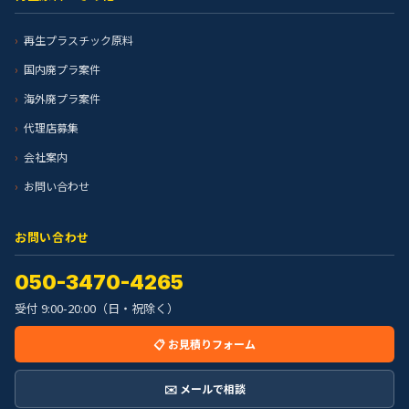
再生プラスチック原料
国内廃プラ案件
海外廃プラ案件
代理店募集
会社案内
お問い合わせ
お問い合わせ
050-3470-4265
受付 9:00-20:00（日・祝除く）
📋 お見積りフォーム
✉️ メールで相談