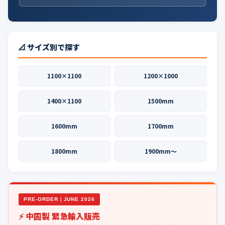
📐 サイズ別で探す
1100×1100
1200×1000
1400×1100
1500mm
1600mm
1700mm
1800mm
1900mm〜
PRE-ORDER｜JUNE 2026
⚡ 中国製 緊急輸入販売