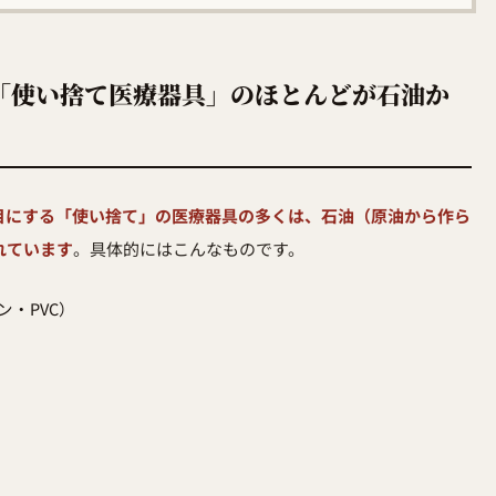
「使い捨て医療器具」のほとんどが石油か
目にする「使い捨て」の医療器具の多くは、石油（原油から作ら
れています
。具体的にはこんなものです。
・PVC）