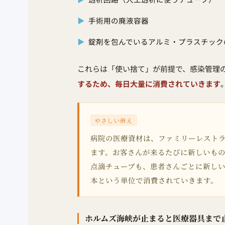
▶
手術用の廃液容器
▶
錠剤を包んでいるアルミ・プラスチック
これらは「使い捨て」が前提で、感染管理
するため、毎日大量に消費されていきます
やさしい例え
病院の医療資材は、ファミリーレスト
ます。お客さんが来るたびに新しいも
点滴チューブも、患者さんごとに新しい
本という単位で消費されていきます。
ホルムズ海峡が止まると医療器具まで