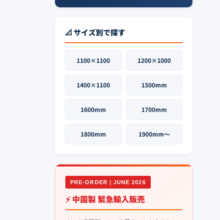
📐 サイズ別で探す
1100×1100
1200×1000
1400×1100
1500mm
1600mm
1700mm
1800mm
1900mm〜
PRE-ORDER｜JUNE 2026
⚡ 中国製 緊急輸入販売