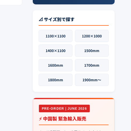
📐 サイズ別で探す
1100×1100
1200×1000
1400×1100
1500mm
1600mm
1700mm
1800mm
1900mm〜
PRE-ORDER｜JUNE 2026
⚡ 中国製 緊急輸入販売