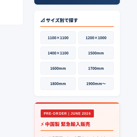
📐 サイズ別で探す
1100×1100
1200×1000
1400×1100
1500mm
1600mm
1700mm
1800mm
1900mm〜
PRE-ORDER｜JUNE 2026
⚡ 中国製 緊急輸入販売