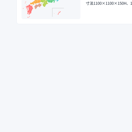
寸法1100×1100×15