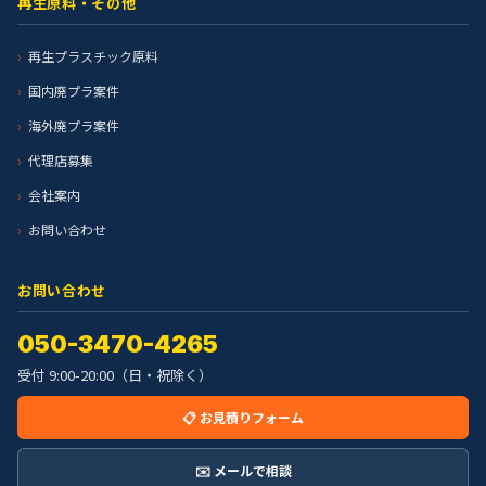
再生原料・その他
再生プラスチック原料
国内廃プラ案件
海外廃プラ案件
代理店募集
会社案内
お問い合わせ
お問い合わせ
050-3470-4265
受付 9:00-20:00（日・祝除く）
📋 お見積りフォーム
✉️ メールで相談