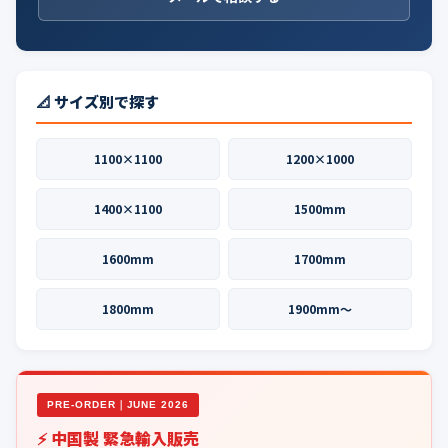
📐 サイズ別で探す
1100×1100
1200×1000
1400×1100
1500mm
1600mm
1700mm
1800mm
1900mm〜
PRE-ORDER｜JUNE 2026
⚡ 中国製 緊急輸入販売