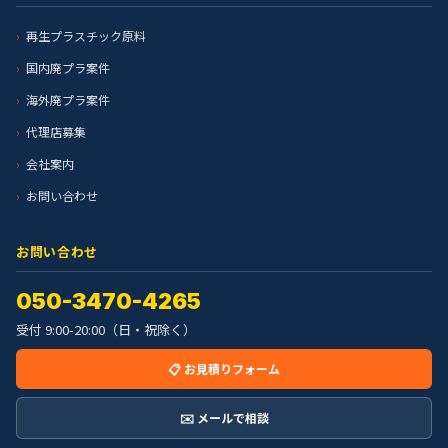
再生プラスチック原料
国内廃プラ案件
海外廃プラ案件
代理店募集
会社案内
お問い合わせ
お問い合わせ
050-3470-4265
受付 9:00-20:00（日・祝除く）
📋 お見積りフォーム
✉️ メールで相談