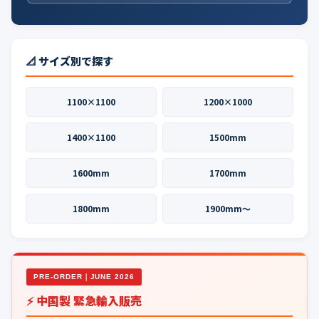
📐 サイズ別で探す
1100×1100
1200×1000
1400×1100
1500mm
1600mm
1700mm
1800mm
1900mm〜
PRE-ORDER｜JUNE 2026
⚡ 中国製 緊急輸入販売