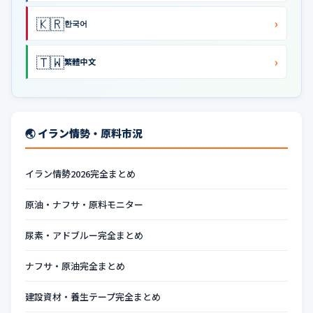
🇰🇷
›
한국어
🇹🇼
›
繁體中文
🌏 イラン情勢・原料市況
イラン情勢2026完全まとめ
原油・ナフサ・原料モニター
尿素・アドブルー完全まとめ
ナフサ・原油完全まとめ
建設資材・養生テープ完全まとめ