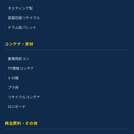
ネスティング型
容器包装リサイクル
ドラム缶パレット
コンテナ・資材
業務用折コン
TP規格コンテナ
トロ箱
プラ舟
リサイクルコンテナ
ロジボード
再生原料・その他