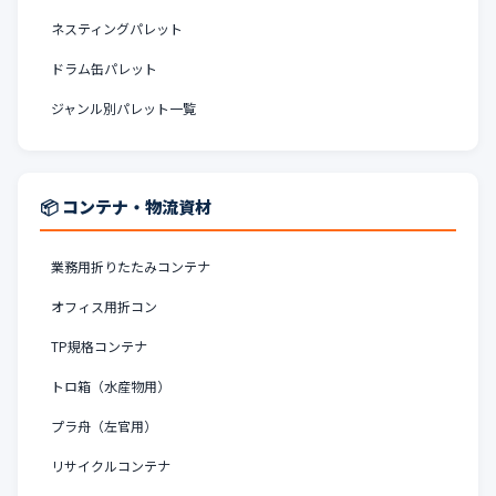
ネスティングパレット
ドラム缶パレット
ジャンル別パレット一覧
📦 コンテナ・物流資材
業務用折りたたみコンテナ
オフィス用折コン
TP規格コンテナ
トロ箱（水産物用）
プラ舟（左官用）
リサイクルコンテナ