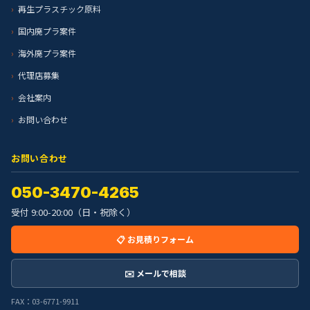
再生プラスチック原料
国内廃プラ案件
海外廃プラ案件
代理店募集
会社案内
お問い合わせ
お問い合わせ
050-3470-4265
受付 9:00-20:00（日・祝除く）
📋 お見積りフォーム
✉️ メールで相談
FAX：03-6771-9911