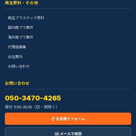
再生原料・その他
再生プラスチック原料
国内廃プラ案件
海外廃プラ案件
代理店募集
会社案内
お問い合わせ
お問い合わせ
050-3470-4265
受付 9:00-20:00（日・祝除く）
📋 お見積りフォーム
✉️ メールで相談