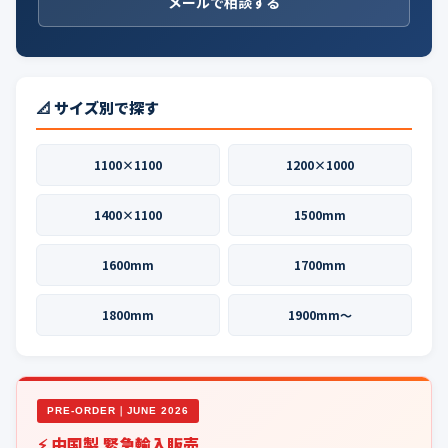
メールで相談する
📐 サイズ別で探す
1100×1100
1200×1000
1400×1100
1500mm
1600mm
1700mm
1800mm
1900mm〜
PRE-ORDER｜JUNE 2026
⚡ 中国製 緊急輸入販売