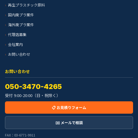
再生プラスチック原料
国内廃プラ案件
海外廃プラ案件
代理店募集
会社案内
お問い合わせ
お問い合わせ
050-3470-4265
受付 9:00-20:00（日・祝除く）
📋 お見積りフォーム
✉️ メールで相談
FAX：03-6771-9911