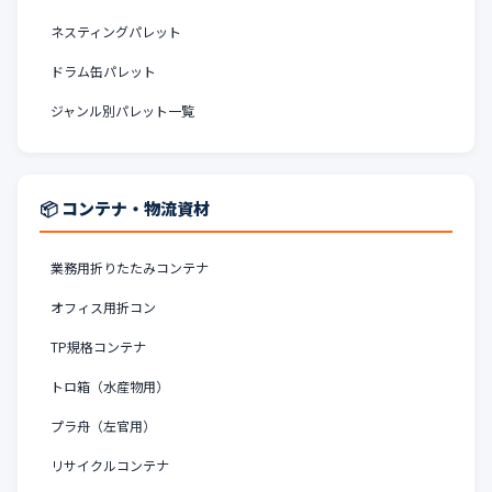
ネスティングパレット
ドラム缶パレット
ジャンル別パレット一覧
📦 コンテナ・物流資材
業務用折りたたみコンテナ
オフィス用折コン
TP規格コンテナ
トロ箱（水産物用）
プラ舟（左官用）
リサイクルコンテナ