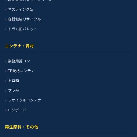
ネスティング型
容器包装リサイクル
ドラム缶パレット
コンテナ・資材
業務用折コン
TP規格コンテナ
トロ箱
プラ舟
リサイクルコンテナ
ロジボード
再生原料・その他