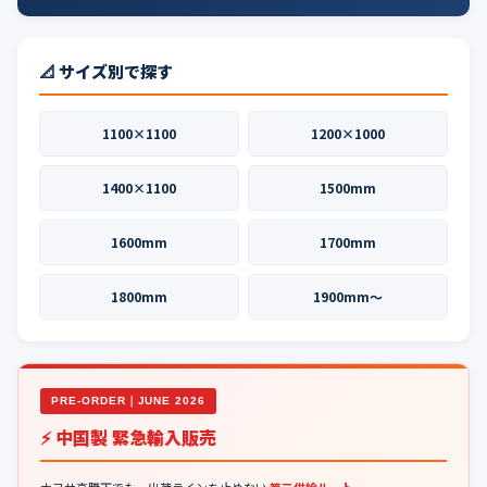
📐 サイズ別で探す
1100×1100
1200×1000
1400×1100
1500mm
1600mm
1700mm
1800mm
1900mm〜
PRE-ORDER｜JUNE 2026
⚡ 中国製 緊急輸入販売