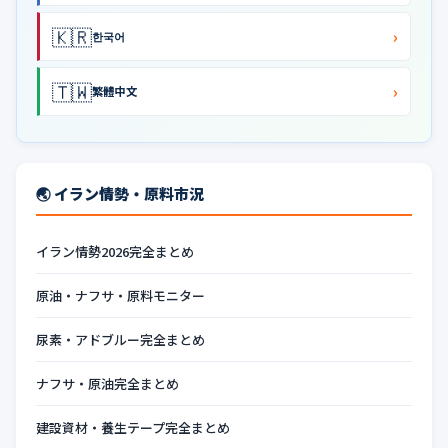
🇰🇷
›
한국어
🇹🇼
›
繁體中文
🌏 イラン情勢・原料市況
イラン情勢2026完全まとめ
原油・ナフサ・原料モニター
尿素・アドブルー完全まとめ
ナフサ・原油完全まとめ
建設資材・養生テープ完全まとめ