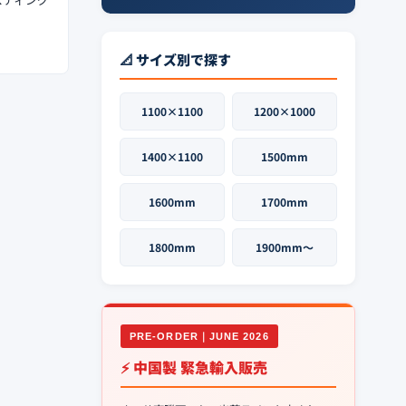
📐 サイズ別で探す
1100×1100
1200×1000
1400×1100
1500mm
1600mm
1700mm
1800mm
1900mm〜
PRE-ORDER｜JUNE 2026
⚡ 中国製 緊急輸入販売