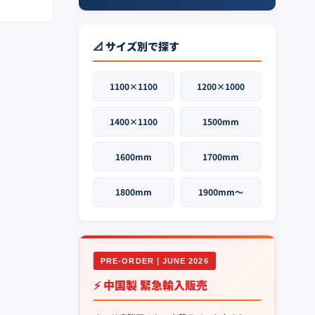
📐 サイズ別で探す
1100×1100
1200×1000
1400×1100
1500mm
1600mm
1700mm
1800mm
1900mm〜
PRE-ORDER｜JUNE 2026
⚡ 中国製 緊急輸入販売