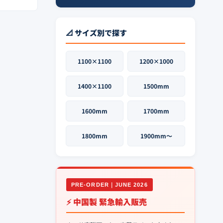
📐 サイズ別で探す
1100×1100
1200×1000
1400×1100
1500mm
1600mm
1700mm
1800mm
1900mm〜
PRE-ORDER｜JUNE 2026
⚡ 中国製 緊急輸入販売