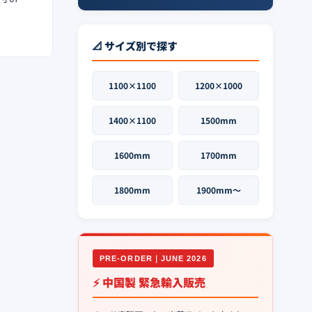
📐 サイズ別で探す
1100×1100
1200×1000
1400×1100
1500mm
1600mm
1700mm
1800mm
1900mm〜
PRE-ORDER｜JUNE 2026
⚡ 中国製 緊急輸入販売