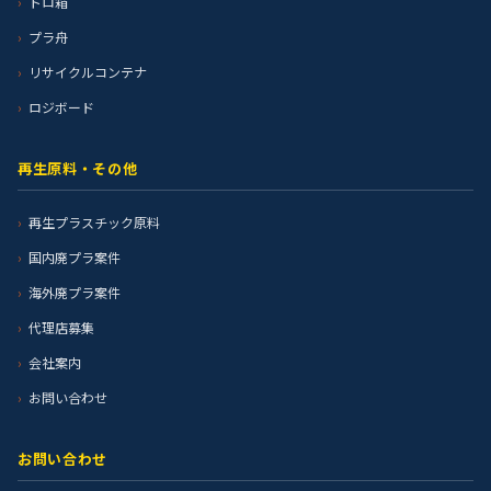
トロ箱
プラ舟
リサイクルコンテナ
ロジボード
再生原料・その他
再生プラスチック原料
国内廃プラ案件
海外廃プラ案件
代理店募集
会社案内
お問い合わせ
お問い合わせ