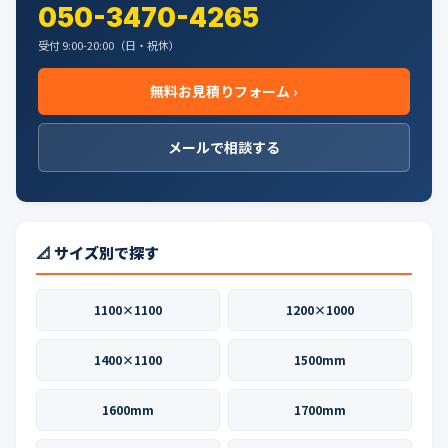
050-3470-4265
受付 9:00-20:00（日・祝休）
無料お見積りフォーム ›
メールで相談する
📐 サイズ別で探す
1100×1100
1200×1000
1400×1100
1500mm
1600mm
1700mm