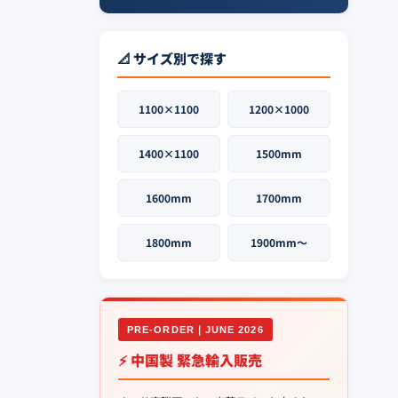
📐 サイズ別で探す
1100×1100
1200×1000
1400×1100
1500mm
1600mm
1700mm
1800mm
1900mm〜
PRE-ORDER｜JUNE 2026
⚡ 中国製 緊急輸入販売